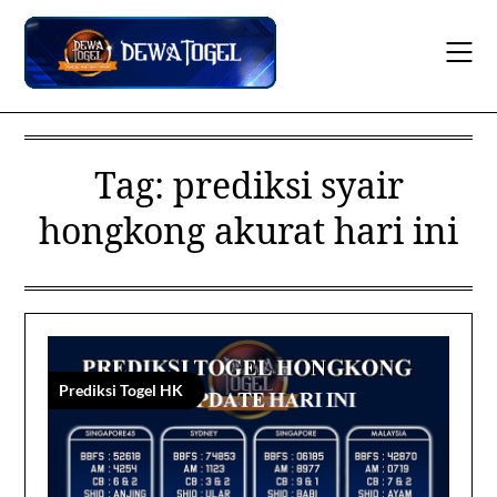
Skip
to
content
Tag:
prediksi syair
hongkong akurat hari ini
Prediksi Togel HK