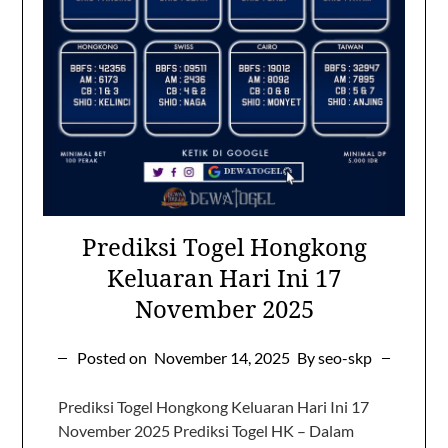
Prediksi Togel Hongkong
Keluaran Hari Ini 17
November 2025
Posted on
November 14, 2025
By seo-skp
Prediksi Togel Hongkong Keluaran Hari Ini 17
November 2025 Prediksi Togel HK – Dalam