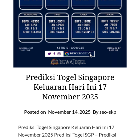
Prediksi Togel Singapore
Keluaran Hari Ini 17
November 2025
Posted on
November 14, 2025
By seo-skp
Prediksi Togel Singapore Keluaran Hari Ini 17
November 2025 Prediksi Togel SGP – Prediksi