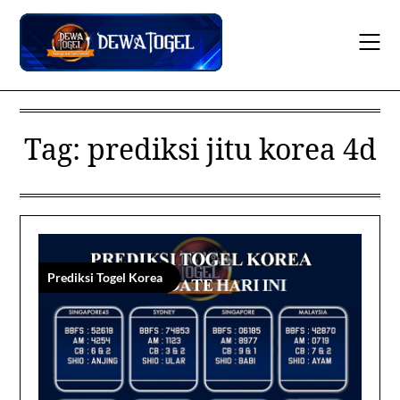
Skip
to
content
Tag:
prediksi jitu korea 4d
Prediksi Togel Korea