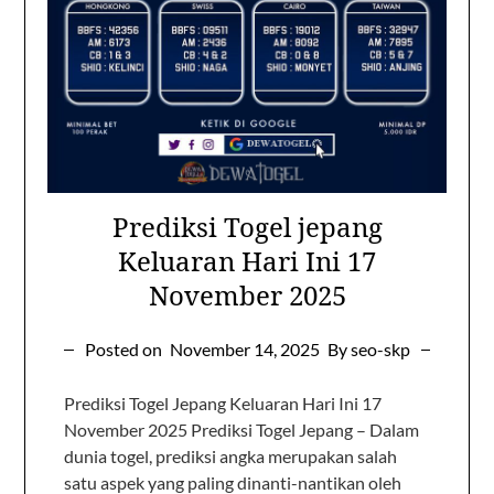
Prediksi Togel jepang
Keluaran Hari Ini 17
November 2025
Posted on
November 14, 2025
By seo-skp
Prediksi Togel Jepang Keluaran Hari Ini 17
November 2025 Prediksi Togel Jepang – Dalam
dunia togel, prediksi angka merupakan salah
satu aspek yang paling dinanti-nantikan oleh