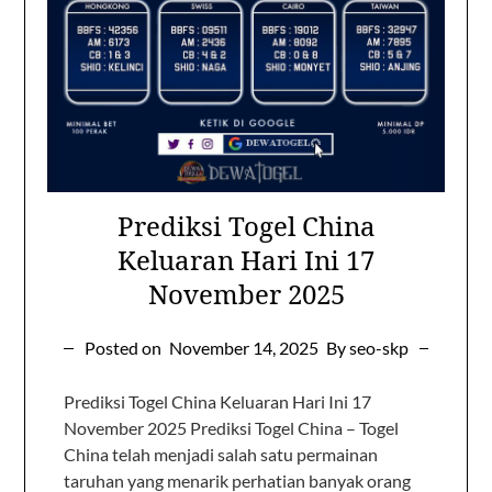
Prediksi Togel China
Keluaran Hari Ini 17
November 2025
Posted on
November 14, 2025
By seo-skp
Prediksi Togel China Keluaran Hari Ini 17
November 2025 Prediksi Togel China – Togel
China telah menjadi salah satu permainan
taruhan yang menarik perhatian banyak orang