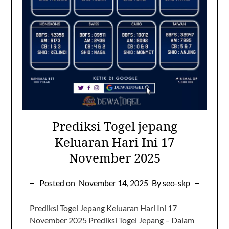
Prediksi Togel jepang
Keluaran Hari Ini 17
November 2025
Posted on
November 14, 2025
By seo-skp
Prediksi Togel Jepang Keluaran Hari Ini 17
November 2025 Prediksi Togel Jepang – Dalam