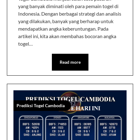
yang banyak diminati oleh para pemain togel di
Indonesia. Dengan berbagai strategi dan analisis
yang dilakukan, banyak yang berharap untuk
mendapatkan angka keberuntungan. Pada
artikel ini, kita akan membahas bocoran angka
togel…
Read more
Prediksi Togel Cambodia