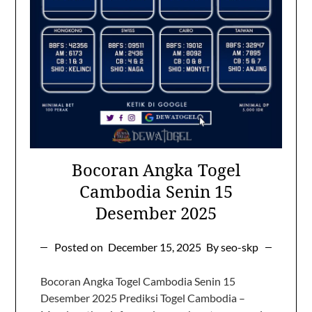
Bocoran Angka Togel
Cambodia Senin 15
Desember 2025
Posted on
December 15, 2025
By seo-skp
Bocoran Angka Togel Cambodia Senin 15
Desember 2025 Prediksi Togel Cambodia –