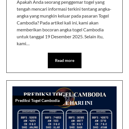
Apakah Anda seorang penggemar togel yang
tengah mencari informasi terkini tentang angka-
angka yang mungkin keluar pada pasaran Togel
Cambodia? Pada artikel kali ini, kami akan
memberikan bocoran angka togel Cambodia
untuk tanggal 19 Desember 2025. Selain itu,
kami…
Read more
Prediksi Togel Cambodia