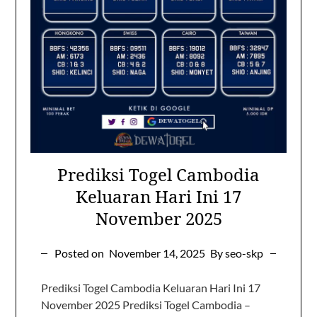
Prediksi Togel Cambodia
Keluaran Hari Ini 17
November 2025
Posted on
November 14, 2025
By seo-skp
Prediksi Togel Cambodia Keluaran Hari Ini 17
November 2025 Prediksi Togel Cambodia –