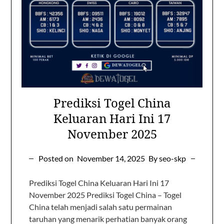
Prediksi Togel China
Keluaran Hari Ini 17
November 2025
Posted on
November 14, 2025
By seo-skp
Prediksi Togel China Keluaran Hari Ini 17
November 2025 Prediksi Togel China – Togel
China telah menjadi salah satu permainan
taruhan yang menarik perhatian banyak orang