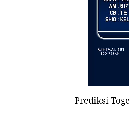
Prediksi Tog