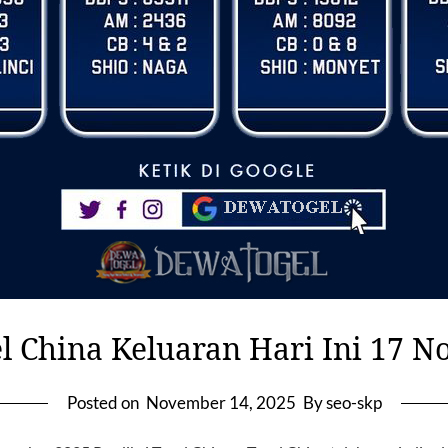
el China Keluaran Hari Ini 17 
Posted on
November 14, 2025
By seo-skp