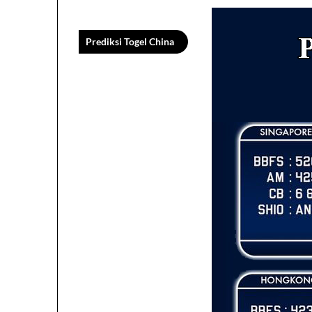
Prediksi Togel China