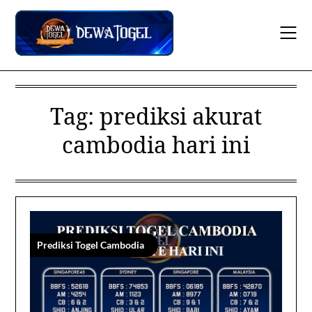
Skip
to
content
Tag:
prediksi akurat
cambodia hari ini
Prediksi Togel Cambodia