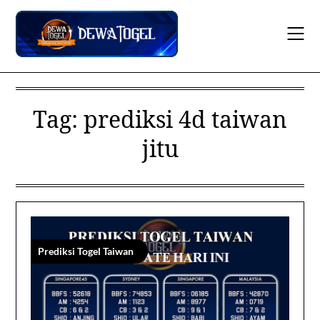
Skip
to
content
Tag:
prediksi 4d taiwan
jitu
Prediksi Togel Taiwan