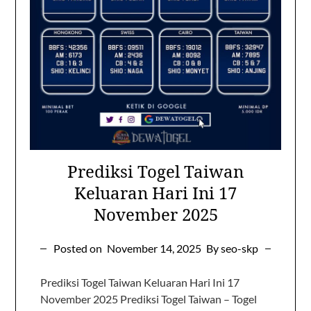
Prediksi Togel Taiwan
Keluaran Hari Ini 17
November 2025
Posted on
November 14, 2025
By seo-skp
Prediksi Togel Taiwan Keluaran Hari Ini 17
November 2025 Prediksi Togel Taiwan – Togel