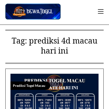
Skip
to
content
Tag:
prediksi 4d macau
hari ini
Prediksi Togel Macau