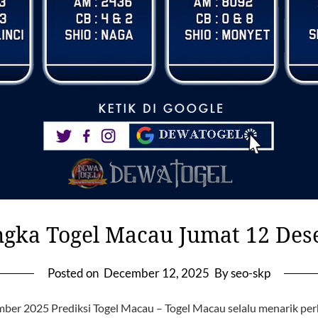
gka Togel Macau Jumat 12 Des
Posted on
December 12, 2025
By seo-skp
r 2025 Prediksi Togel Macau – Togel Macau selalu menarik perha