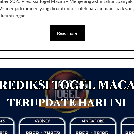
er 2025 Prediksi Togel Macau – Menjelang akhir tahun, banyak
25 menjadi momen yang dinanti-nanti oleh para pemain, baik ya
wa keuntungan…
Read more