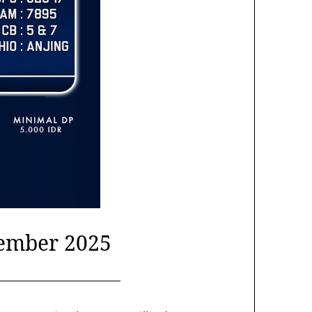
ember 2025