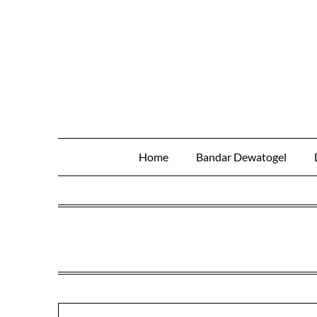
Skip
to
content
Home
Bandar Dewatogel