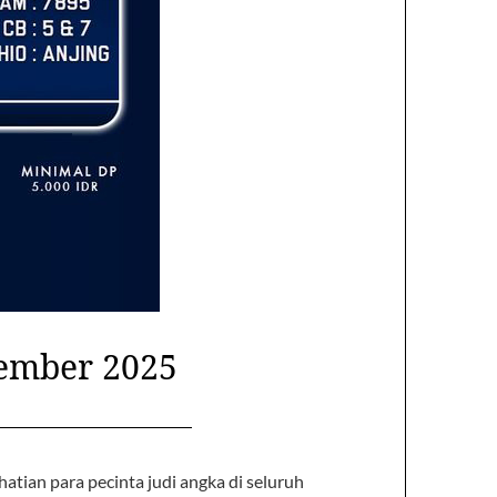
ember 2025
tian para pecinta judi angka di seluruh