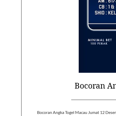
Bocoran An
Bocoran Angka Togel Macau Jumat 12 Desembe