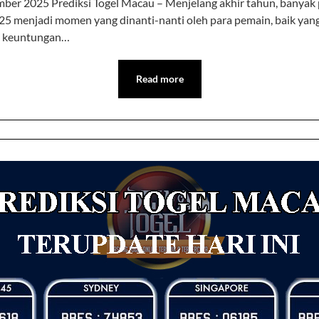
er 2025 Prediksi Togel Macau – Menjelang akhir tahun, banyak
25 menjadi momen yang dinanti-nanti oleh para pemain, baik ya
wa keuntungan…
Read more