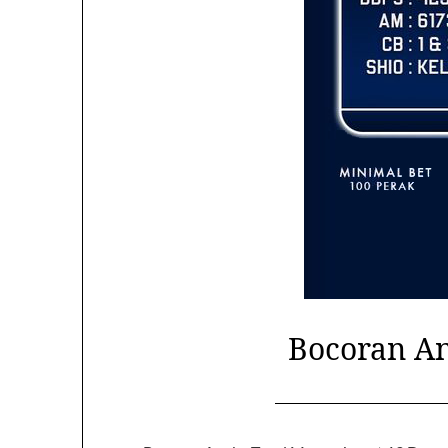
Bocoran An