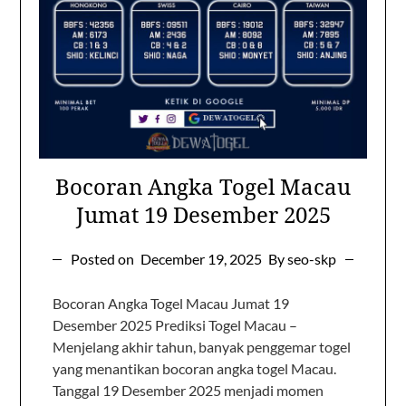
Bocoran Angka Togel Macau
Jumat 19 Desember 2025
Posted on
December 19, 2025
By seo-skp
Bocoran Angka Togel Macau Jumat 19
Desember 2025 Prediksi Togel Macau –
Menjelang akhir tahun, banyak penggemar togel
yang menantikan bocoran angka togel Macau.
Tanggal 19 Desember 2025 menjadi momen