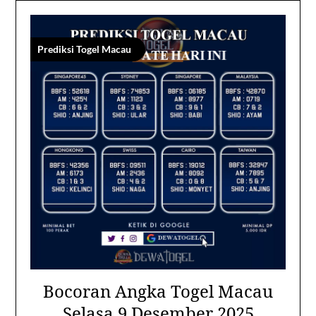
Prediksi Togel Macau
Bocoran Angka Togel Macau
Selasa 9 Desember 2025