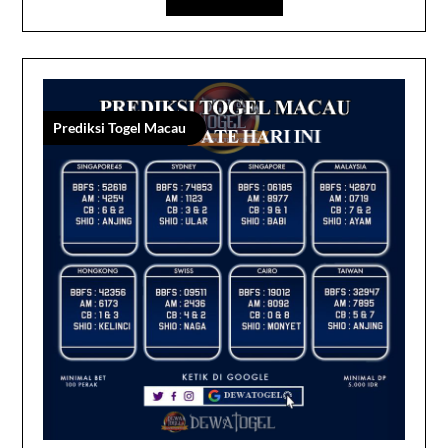
Prediksi Togel Macau