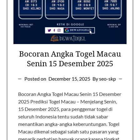
Bocoran Angka Togel Macau
Senin 15 Desember 2025
Posted on
December 15, 2025
By seo-skp
Bocoran Angka Togel Macau Senin 15 Desember
2025 Prediksi Togel Macau – Menjelang Senin,
15 Desember 2025, para penggemar togel di
seluruh Indonesia tentu sudah tidak sabar
menantikan angka-angka keberuntungan. Togel
Macau dikenal sebagai salah satu pasaran yang
menarik perhatian banyak orang karena tingkat