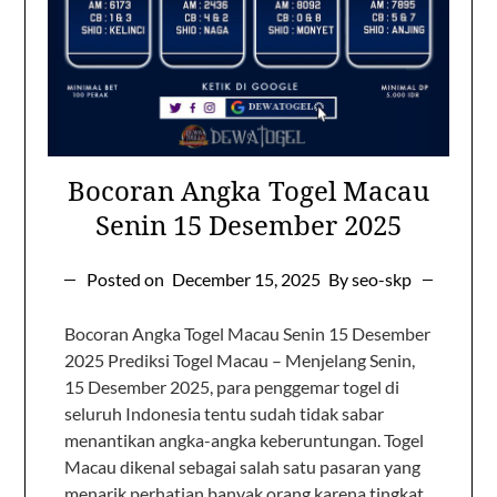
Bocoran Angka Togel Macau
Senin 15 Desember 2025
Posted on
December 15, 2025
By seo-skp
Bocoran Angka Togel Macau Senin 15 Desember
2025 Prediksi Togel Macau – Menjelang Senin,
15 Desember 2025, para penggemar togel di
seluruh Indonesia tentu sudah tidak sabar
menantikan angka-angka keberuntungan. Togel
Macau dikenal sebagai salah satu pasaran yang
menarik perhatian banyak orang karena tingkat