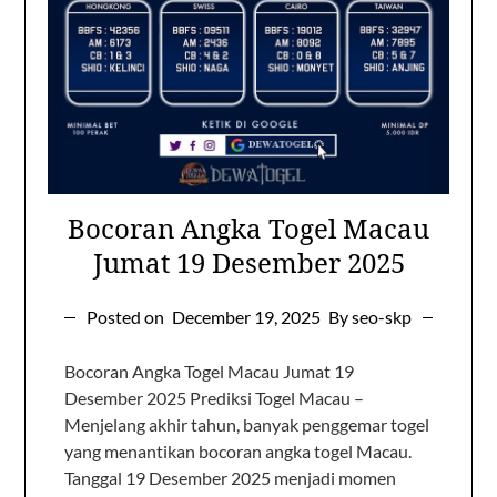
Bocoran Angka Togel Macau
Jumat 19 Desember 2025
Posted on
December 19, 2025
By seo-skp
Bocoran Angka Togel Macau Jumat 19
Desember 2025 Prediksi Togel Macau –
Menjelang akhir tahun, banyak penggemar togel
yang menantikan bocoran angka togel Macau.
Tanggal 19 Desember 2025 menjadi momen