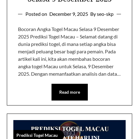
Posted on
December 9, 2025
By seo-skp
Bocoran Angka Togel Macau Selasa 9 Desember
2025 Prediksi Togel Macau – Selamat datang di
dunia prediksi togel, di mana setiap angka bisa
menjadi peluang besar bagi para pemain. Pada
artikel kali ini, kita akan membahas bocoran
angka togel Macau untuk Selasa, 9 Desember
2025. Dengan memanfaatkan analisis dan data…
Read more
Prediksi Togel Macau