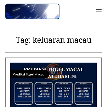
Skip
to
content
Tag:
keluaran macau
Prediksi Togel Macau