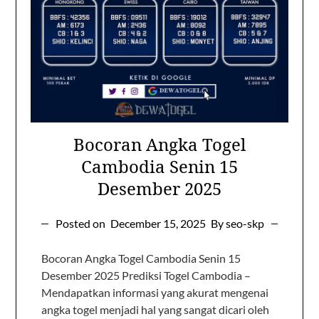
Bocoran Angka Togel
Cambodia Senin 15
Desember 2025
Posted on
December 15, 2025
By seo-skp
Bocoran Angka Togel Cambodia Senin 15
Desember 2025 Prediksi Togel Cambodia –
Mendapatkan informasi yang akurat mengenai
angka togel menjadi hal yang sangat dicari oleh