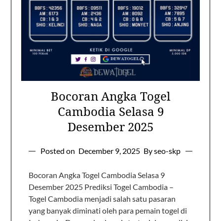
Bocoran Angka Togel
Cambodia Selasa 9
Desember 2025
Posted on
December 9, 2025
By seo-skp
Bocoran Angka Togel Cambodia Selasa 9
Desember 2025 Prediksi Togel Cambodia –
Togel Cambodia menjadi salah satu pasaran
yang banyak diminati oleh para pemain togel di