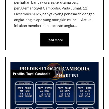
perhatian banyak orang, terutama bagi
penggemar togel Cambodia. Pada Jumat, 12
Desember 2025, banyak yang penasaran dengan
angka-angka apa yang mungkin muncul. Artikel
ini akan memberikan bocoran angka…
Read more
Prediksi Togel Cambodia