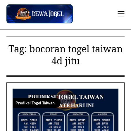
Skip
to
content
Tag:
bocoran togel taiwan
4d jitu
Prediksi Togel Taiwan