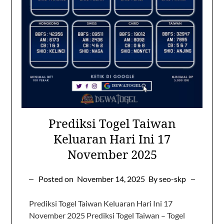
Prediksi Togel Taiwan
Keluaran Hari Ini 17
November 2025
Posted on
November 14, 2025
By seo-skp
Prediksi Togel Taiwan Keluaran Hari Ini 17
November 2025 Prediksi Togel Taiwan – Togel