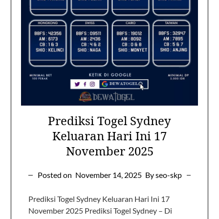
Prediksi Togel Sydney
Keluaran Hari Ini 17
November 2025
Posted on
November 14, 2025
By seo-skp
Prediksi Togel Sydney Keluaran Hari Ini 17
November 2025 Prediksi Togel Sydney – Di