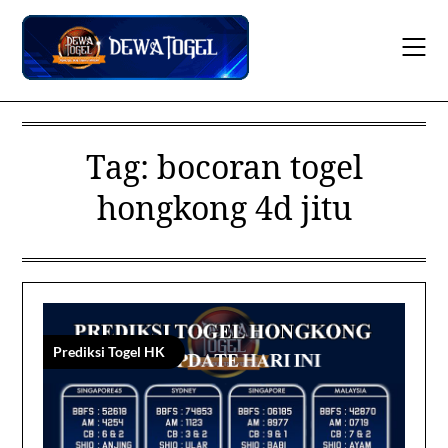
Skip
to
content
Tag:
bocoran togel
hongkong 4d jitu
Prediksi Togel HK