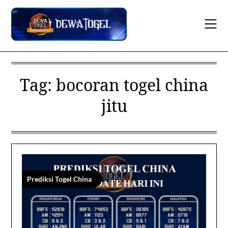
Skip
to
content
Tag:
bocoran togel china
jitu
Prediksi Togel China