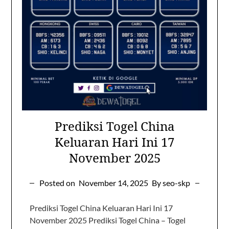
Prediksi Togel China
Keluaran Hari Ini 17
November 2025
Posted on
November 14, 2025
By seo-skp
Prediksi Togel China Keluaran Hari Ini 17
November 2025 Prediksi Togel China – Togel