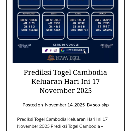
Prediksi Togel Cambodia
Keluaran Hari Ini 17
November 2025
Posted on
November 14, 2025
By seo-skp
Prediksi Togel Cambodia Keluaran Hari Ini 17
November 2025 Prediksi Togel Cambodia –