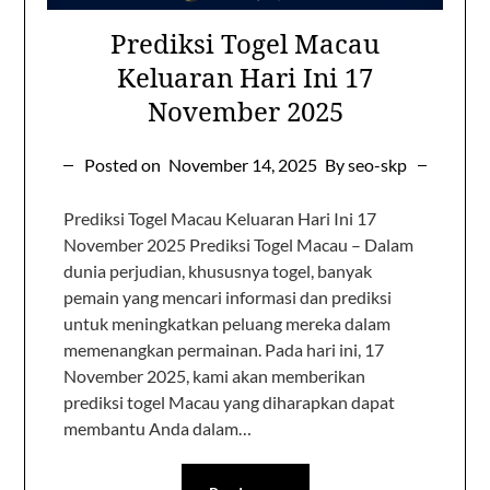
Prediksi Togel Macau
Keluaran Hari Ini 17
November 2025
Posted on
November 14, 2025
By seo-skp
Prediksi Togel Macau Keluaran Hari Ini 17
November 2025 Prediksi Togel Macau – Dalam
dunia perjudian, khususnya togel, banyak
pemain yang mencari informasi dan prediksi
untuk meningkatkan peluang mereka dalam
memenangkan permainan. Pada hari ini, 17
November 2025, kami akan memberikan
prediksi togel Macau yang diharapkan dapat
membantu Anda dalam…