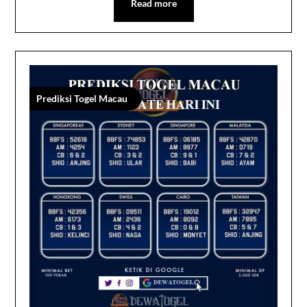
Read more
Prediksi Togel Macau