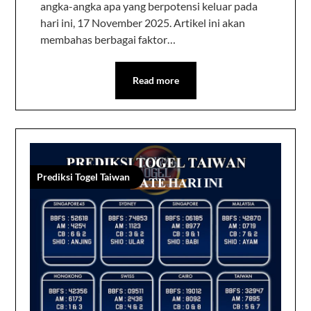
angka-angka apa yang berpotensi keluar pada
hari ini, 17 November 2025. Artikel ini akan
membahas berbagai faktor…
Read more
Prediksi Togel Taiwan