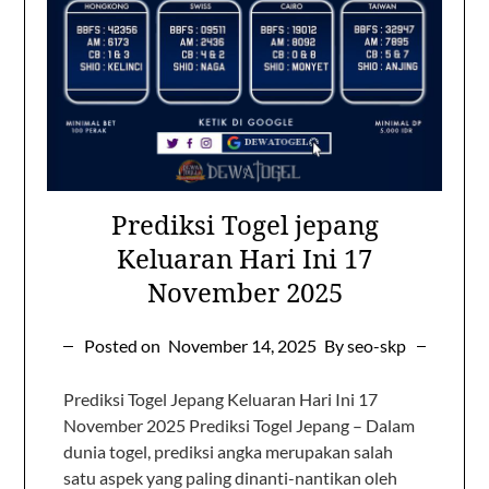
Prediksi Togel jepang
Keluaran Hari Ini 17
November 2025
Posted on
November 14, 2025
By seo-skp
Prediksi Togel Jepang Keluaran Hari Ini 17
November 2025 Prediksi Togel Jepang – Dalam
dunia togel, prediksi angka merupakan salah
satu aspek yang paling dinanti-nantikan oleh