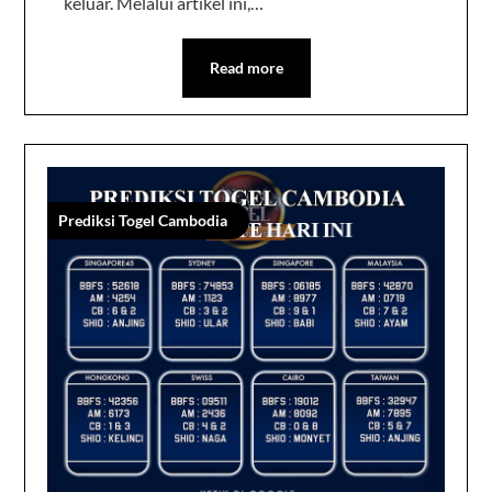
keluar. Melalui artikel ini,…
Read more
Prediksi Togel Cambodia