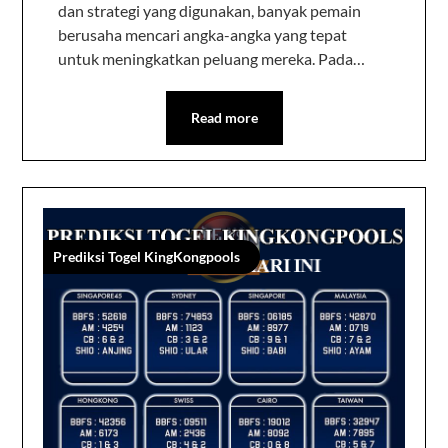
dan strategi yang digunakan, banyak pemain
berusaha mencari angka-angka yang tepat
untuk meningkatkan peluang mereka. Pada…
Read more
Prediksi Togel KingKongpools