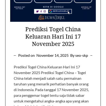
Prediksi Togel China
Keluaran Hari Ini 17
November 2025
Posted on
November 14, 2025
By seo-skp
Prediksi Togel China Keluaran Hari Ini 17
November 2025 Prediksi Togel China – Togel
China telah menjadi salah satu permainan
taruhan yang menarik perhatian banyak orang
di Indonesia. Pada tanggal 17 November 2025,
para penggemar togel tentu saja tidak sabar
untuk mengetahui angka-angka apa yang akan