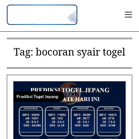
Skip
to
content
Tag:
bocoran syair togel
Prediksi Togel Jepang