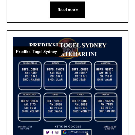
Read more
Prediksi Togel Sydney