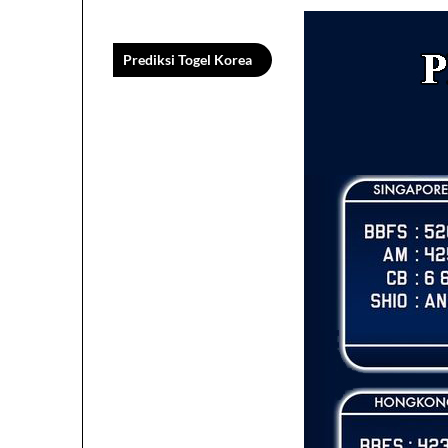
Prediksi Togel Korea