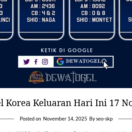
el Korea Keluaran Hari Ini 17 
Posted on
November 14, 2025
By seo-skp