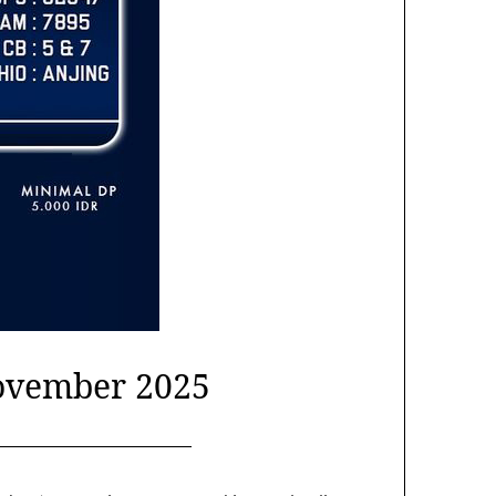
November 2025