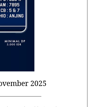
 November 2025