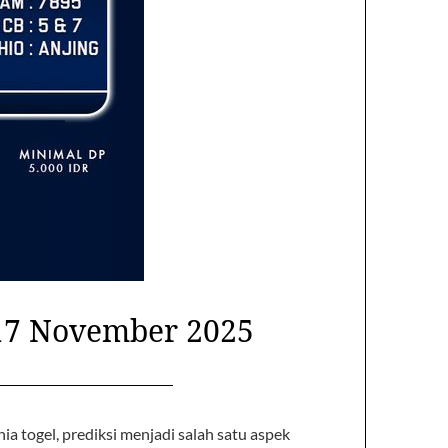
 17 November 2025
 togel, prediksi menjadi salah satu aspek