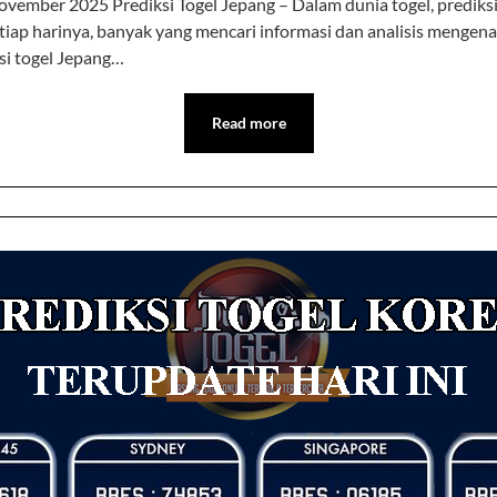
November 2025 Prediksi Togel Jepang – Dalam dunia togel, predik
etiap harinya, banyak yang mencari informasi dan analisis mengen
si togel Jepang…
Read more