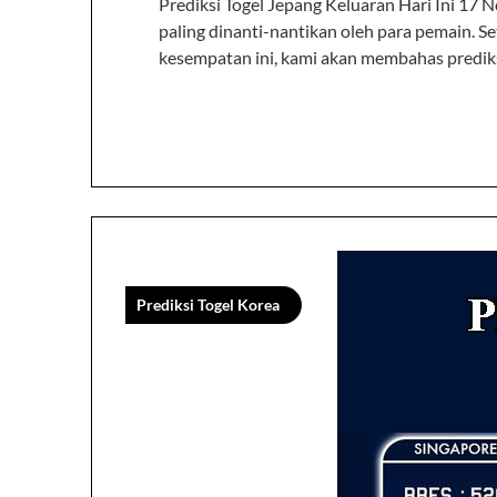
Prediksi Togel Jepang Keluaran Hari Ini 17 
paling dinanti-nantikan oleh para pemain. S
kesempatan ini, kami akan membahas predik
Prediksi Togel Korea