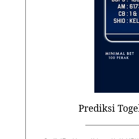
Prediksi Toge