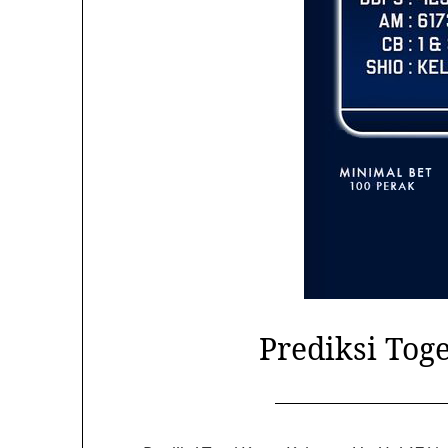
Prediksi Tog