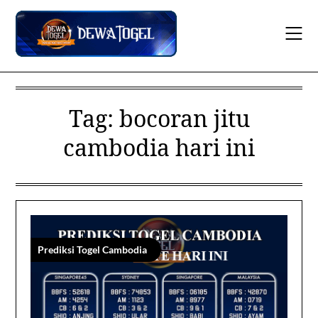
Skip
to
content
Tag:
bocoran jitu
cambodia hari ini
Prediksi Togel Cambodia