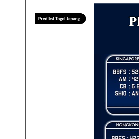
Prediksi Togel Jepang