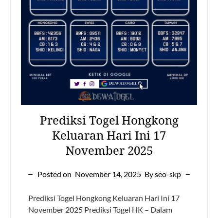
Prediksi Togel Hongkong
Keluaran Hari Ini 17
November 2025
Posted on
November 14, 2025
By seo-skp
Prediksi Togel Hongkong Keluaran Hari Ini 17
November 2025 Prediksi Togel HK – Dalam