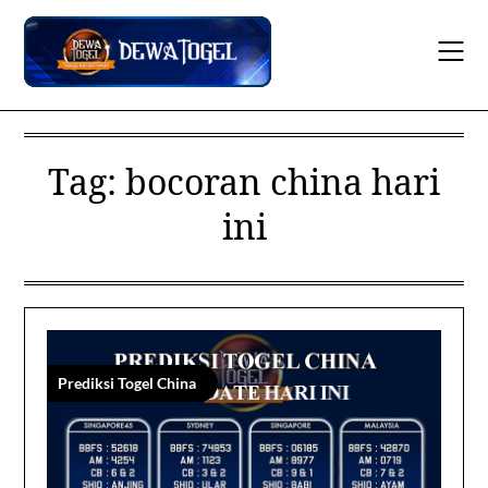
Skip
to
content
Tag:
bocoran china hari
ini
Prediksi Togel China