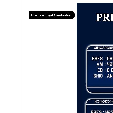
Prediksi Togel Cambodia