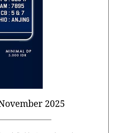
7 November 2025