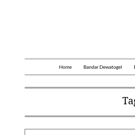
Skip
to
content
Home
Bandar Dewatogel
Ta