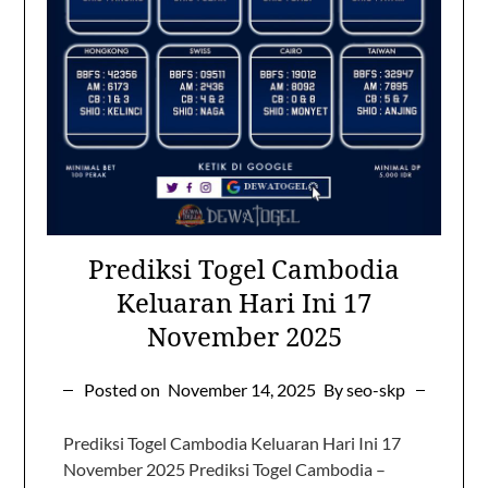
Prediksi Togel Cambodia
Keluaran Hari Ini 17
November 2025
Posted on
November 14, 2025
By seo-skp
Prediksi Togel Cambodia Keluaran Hari Ini 17
November 2025 Prediksi Togel Cambodia –