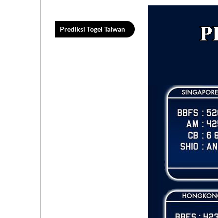
Prediksi Togel Taiwan