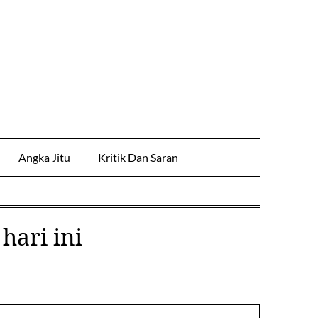
Angka Jitu
Kritik Dan Saran
hari ini