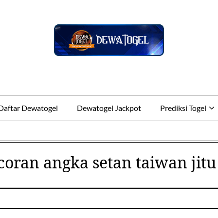
Daftar Dewatogel
Dewatogel Jackpot
Prediksi Togel
coran angka setan taiwan jitu 