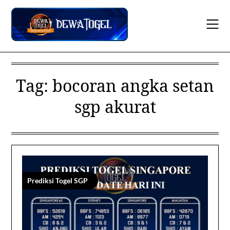
Skip
to
content
Tag:
bocoran angka setan
sgp akurat
Prediksi Togel SGP