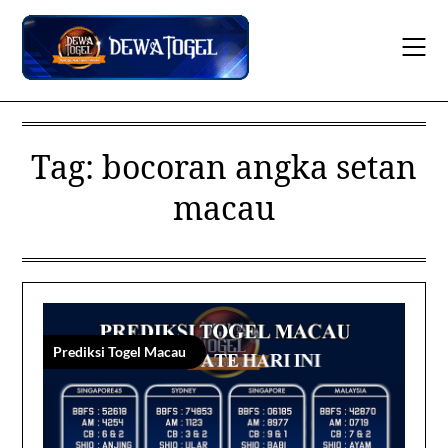
Skip
to
content
Tag:
bocoran angka setan
macau
Prediksi Togel Macau