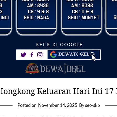
 Hongkong Keluaran Hari Ini 1
Posted on
November 14, 2025
By seo-skp