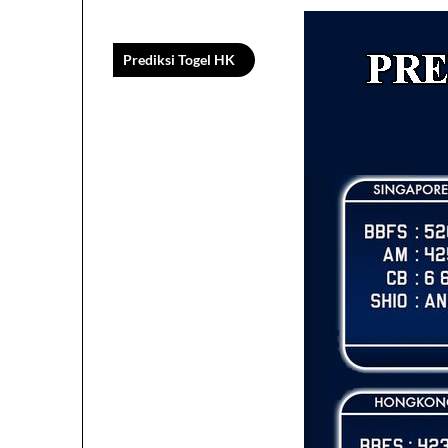
Prediksi Togel HK