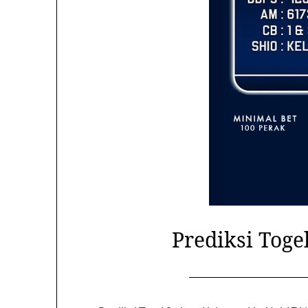
Prediksi Toge