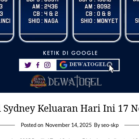
l Sydney Keluaran Hari Ini 17
Posted on
November 14, 2025
By seo-skp