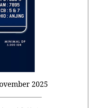
 November 2025