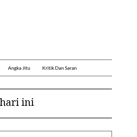
Angka Jitu
Kritik Dan Saran
hari ini