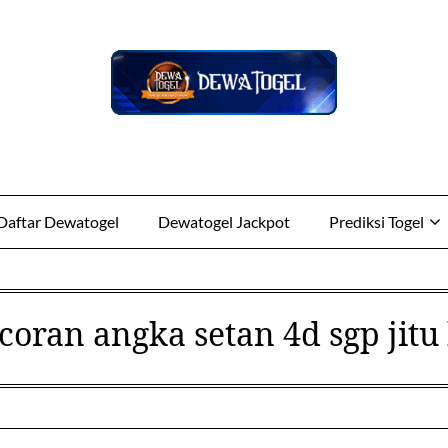
Daftar Dewatogel
Dewatogel Jackpot
Prediksi Togel
coran angka setan 4d sgp jitu 