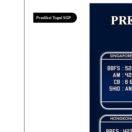
Prediksi Togel SGP