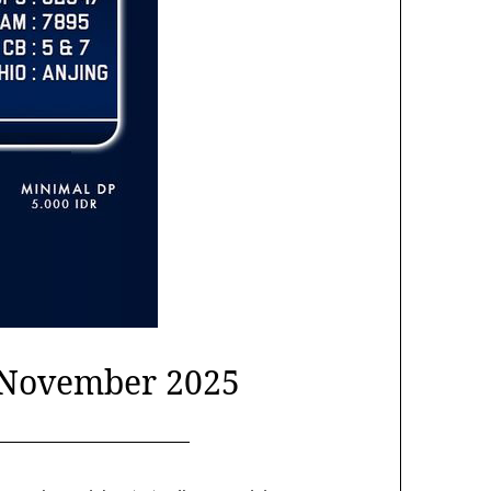
7 November 2025