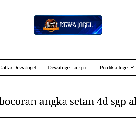
Daftar Dewatogel
Dewatogel Jackpot
Prediksi Togel
bocoran angka setan 4d sgp a