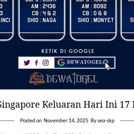
 Singapore Keluaran Hari Ini 1
Posted on
November 14, 2025
By seo-skp