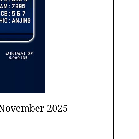
7 November 2025