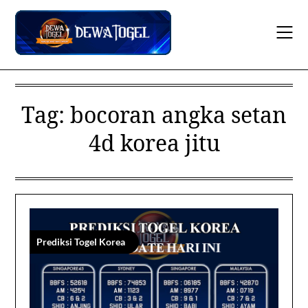
Skip
to
content
Tag:
bocoran angka setan
4d korea jitu
Prediksi Togel Korea