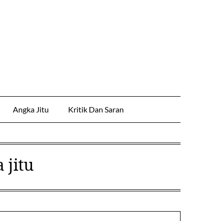
Angka Jitu
Kritik Dan Saran
 jitu