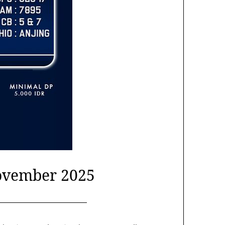
November 2025