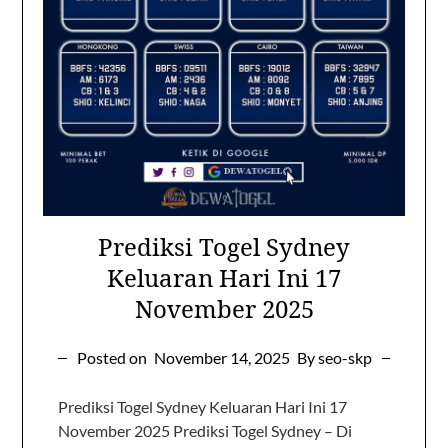
Prediksi Togel Sydney
Keluaran Hari Ini 17
November 2025
Posted on
November 14, 2025
By seo-skp
Prediksi Togel Sydney Keluaran Hari Ini 17
November 2025 Prediksi Togel Sydney – Di