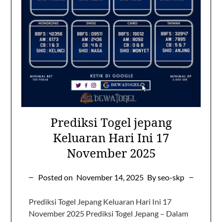
Prediksi Togel jepang
Keluaran Hari Ini 17
November 2025
Posted on
November 14, 2025
By seo-skp
Prediksi Togel Jepang Keluaran Hari Ini 17
November 2025 Prediksi Togel Jepang – Dalam