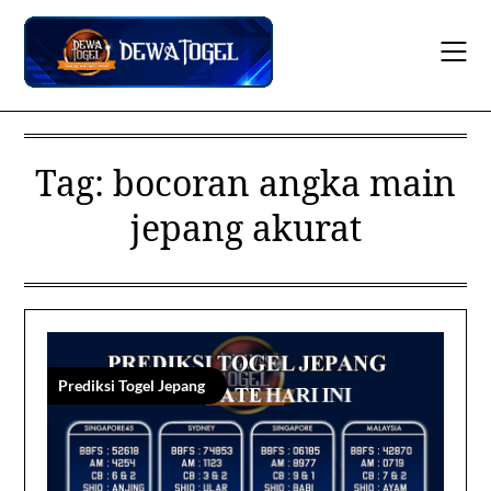
Skip
to
content
Tag:
bocoran angka main
jepang akurat
Prediksi Togel Jepang