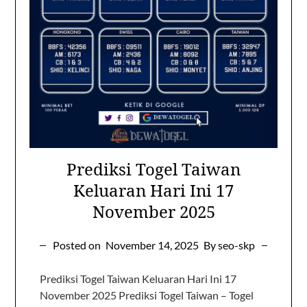
Prediksi Togel Taiwan
Keluaran Hari Ini 17
November 2025
Posted on
November 14, 2025
By seo-skp
Prediksi Togel Taiwan Keluaran Hari Ini 17
November 2025 Prediksi Togel Taiwan – Togel