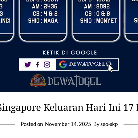
 Singapore Keluaran Hari Ini 1
Posted on
November 14, 2025
By seo-skp