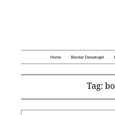
Skip
to
content
Home
Bandar Dewatogel
Tag:
bo