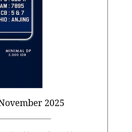
7 November 2025