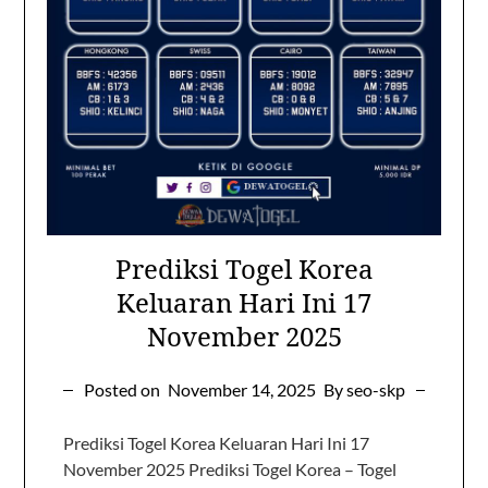
Prediksi Togel Korea
Keluaran Hari Ini 17
November 2025
Posted on
November 14, 2025
By seo-skp
Prediksi Togel Korea Keluaran Hari Ini 17
November 2025 Prediksi Togel Korea – Togel