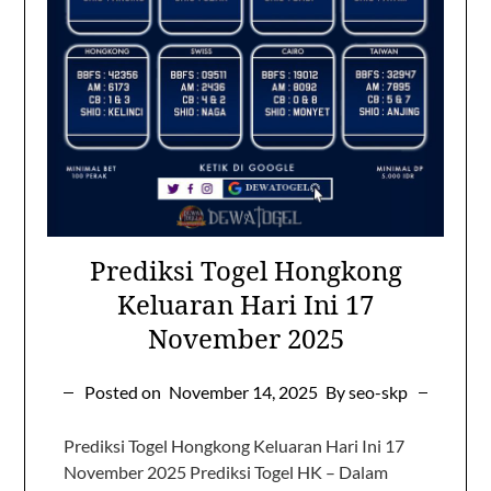
Prediksi Togel Hongkong
Keluaran Hari Ini 17
November 2025
Posted on
November 14, 2025
By seo-skp
Prediksi Togel Hongkong Keluaran Hari Ini 17
November 2025 Prediksi Togel HK – Dalam